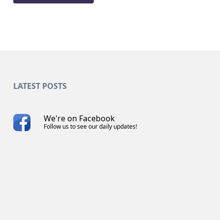
LATEST POSTS
We're on Facebook
Follow us to see our daily updates!