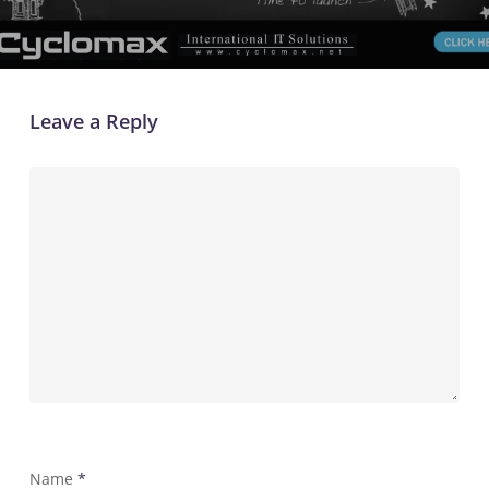
Leave a Reply
Name
*