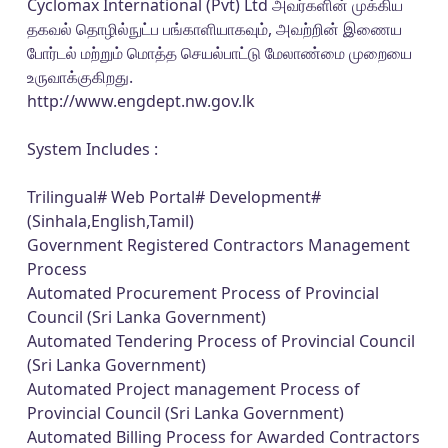
Cyclomax International (Pvt) Ltd அவர்களின் முக்கிய
தகவல் தொழில்நுட்ப பங்காளியாகவும், அவற்றின் இணைய
போர்டல் மற்றும் மொத்த செயல்பாட்டு மேலாண்மை முறையை
உருவாக்குகிறது.
http://www.engdept.nw.gov.lk
System Includes :
Trilingual# Web Portal# Development#
(Sinhala,English,Tamil)
Government Registered Contractors Management
Process
Automated Procurement Process of Provincial
Council (Sri Lanka Government)
Automated Tendering Process of Provincial Council
(Sri Lanka Government)
Automated Project management Process of
Provincial Council (Sri Lanka Government)
Automated Billing Process for Awarded Contractors