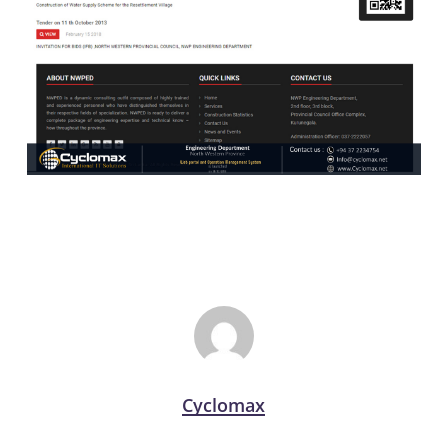
Cyclomax