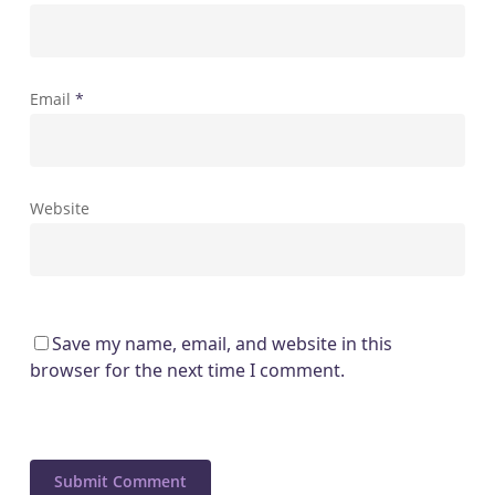
Email
*
Website
Save my name, email, and website in this
browser for the next time I comment.