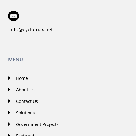
info@cyclomax.net
MENU
Home
About Us
Contact Us
Solutions
Government Projects
Featured