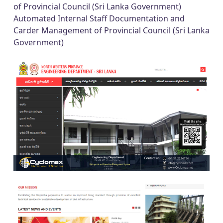
of Provincial Council (Sri Lanka Government)
Automated Internal Staff Documentation and
Carder Management of Provincial Council (Sri Lanka
Government)